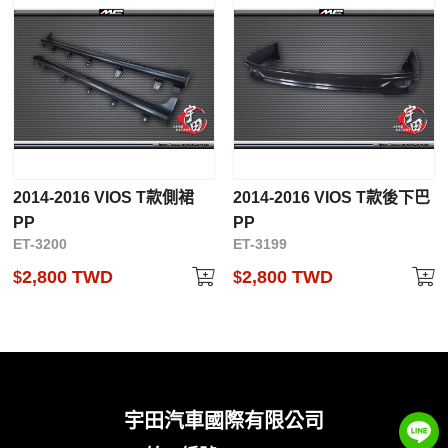
2014-2016 VIOS T款側裙
2014-2016 VIOS T款後下巴
PP
PP
ET-3200
ET-3199
2,800 TWD
2,800 TWD
$
$
宇田汽車國際有限公司