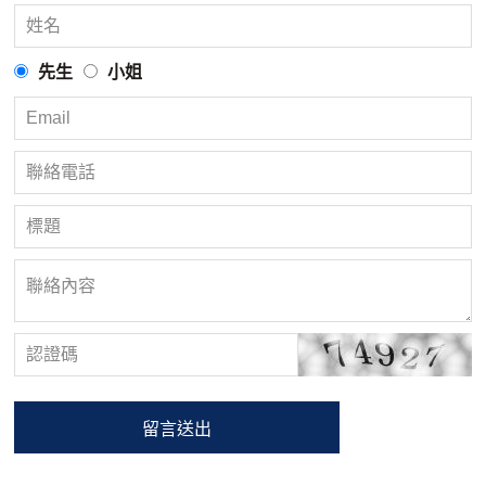
先生
小姐