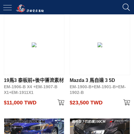
19馬3 泰板前+後中噵流素材
Mazda 3 馬自達 3 5D
EM-1906-B X4 +EM-1907-B
EM-1900-B+EM-1901-B+EM-
X1+EM-1911X1
1902-B
11,000 TWD
23,500 TWD
$
$