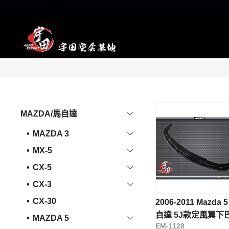
MAZDA/馬自達
MAZDA 3
MX-5
CX-5
CX-3
CX-30
2006-2011 Mazda 
自達 5J款定風翼下
MAZDA 5
EM-1128