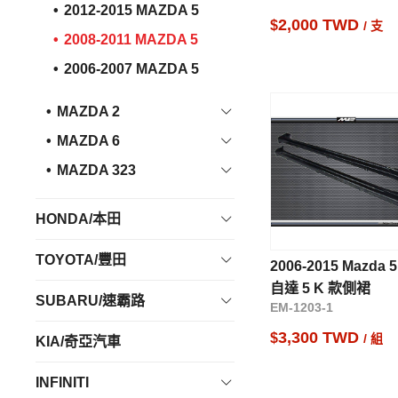
2012-2015 MAZDA 5
2,000 TWD
$
/ 支
2008-2011 MAZDA 5
2006-2007 MAZDA 5
MAZDA 2
MAZDA 6
MAZDA 323
HONDA/本田
TOYOTA/豐田
2006-2015 Mazda 
自達 5 K 款側裙
SUBARU/速霸路
EM-1203-1
3,300 TWD
$
/ 組
KIA/奇亞汽車
INFINITI