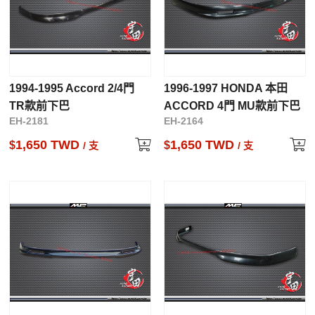
1994-1995 Accord 2/4門
1996-1997 HONDA 本田
TR款前下巴
ACCORD 4門 MU款前下巴
EH-2181
EH-2164
1,650 TWD
1,650 TWD
$
$
/ 支
/ 支