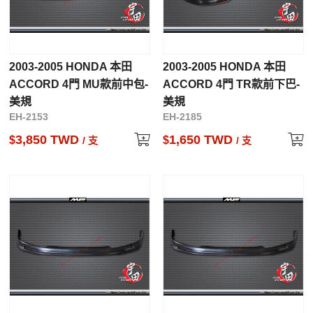
2003-2005 HONDA 本田
2003-2005 HONDA 本田
ACCORD 4門 MU款前中包-
ACCORD 4門 TR款前下巴-
美規
美規
EH-2153
EH-2185
3,850 TWD
1,650 TWD
$
$
/ 支
/ 支