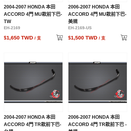
2004-2007 HONDA 本田
2006-2007 HONDA 本田
ACCORD 4門 MU款前下巴-
ACCORD 4門 MU款前下巴-
TW
美規
EH-2169
EH-2169-US
1,650 TWD
1,500 TWD
$
$
/ 支
/ 支
2004-2007 HONDA 本田
2006-2007 HONDA 本田
ACCORD 4門 TR款前下巴-
ACCORD 4門 TR款前下巴 -