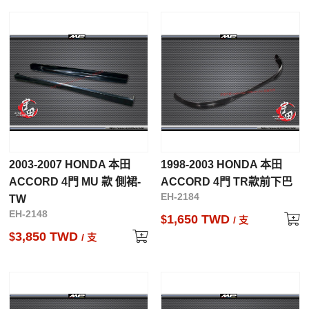
2003-2007 HONDA 本田
1998-2003 HONDA 本田
ACCORD 4門 MU 款 側裙-
ACCORD 4門 TR款前下巴
EH-2184
TW
EH-2148
1,650 TWD
$
/ 支
3,850 TWD
$
/ 支