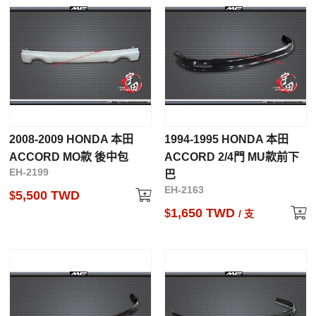
2008-2009 HONDA 本田
1994-1995 HONDA 本田
ACCORD MO款 後中包
ACCORD 2/4門 MU款前下
EH-2199
巴
EH-2163
5,500 TWD
$
1,650 TWD
$
/ 支