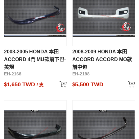
2003-2005 HONDA 本田
2008-2009 HONDA 本田
ACCORD 4門 MU款前下巴-
ACCORD ACCORD MO款
美規
前中包
EH-2168
EH-2198
1,650 TWD
5,500 TWD
$
$
/ 支