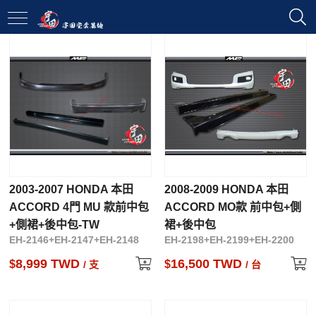
2003-2007 HONDA 本田
2008-2009 HONDA 本田
ACCORD 4門 MU 款前中包
ACCORD MO款 前中包+側
+側裙+後中包-TW
裙+後中包
EH-2146+EH-2147+EH-2148
EH-2198+EH-2199+EH-2200
8,999 TWD
16,500 TWD
$
$
/ 支
/ 台