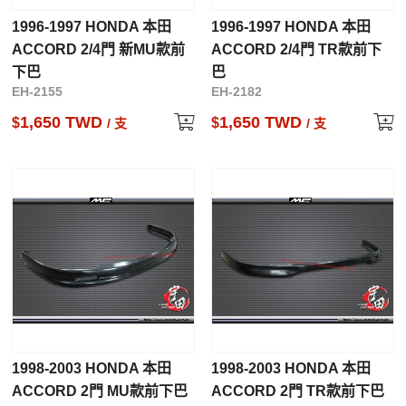
1996-1997 HONDA 本田
1996-1997 HONDA 本田
ACCORD 2/4門 新MU款前
ACCORD 2/4門 TR款前下
下巴
巴
EH-2155
EH-2182
1,650 TWD
1,650 TWD
$
$
/ 支
/ 支
1998-2003 HONDA 本田
1998-2003 HONDA 本田
ACCORD 2門 MU款前下巴
ACCORD 2門 TR款前下巴