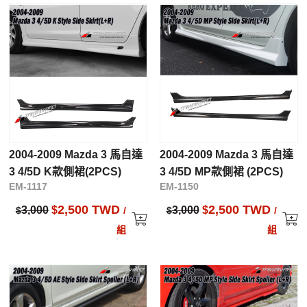
2004-2009 Mazda 3 馬自達
2004-2009 Mazda 3 馬自達
3 4/5D K款側裙(2PCS)
3 4/5D MP款側裙 (2PCS)
EM-1117
EM-1150
2,500 TWD
2,500 TWD
3,000
$
3,000
$
$
/
$
/
組
組