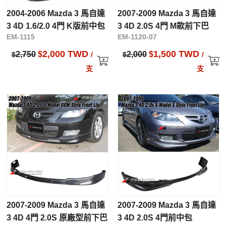
2004-2006 Mazda 3 馬自達
2007-2009 Mazda 3 馬自達
3 4D 1.6/2.0 4門 K版前中包
3 4D 2.0S 4門 M款前下巴
EM-1115
EM-1120-07
2,000 TWD
1,500 TWD
2,750
$
2,000
$
$
/
$
/
支
支
2007-2009 Mazda 3 馬自達
2007-2009 Mazda 3 馬自達
3 4D 4門 2.0S 原廠型前下巴
3 4D 2.0S 4門前中包