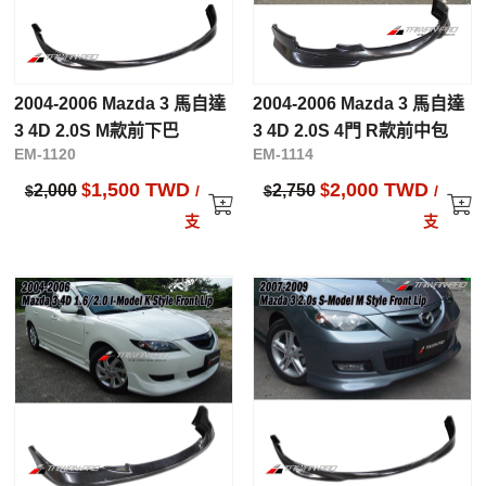
2004-2006 Mazda 3 馬自達
2004-2006 Mazda 3 馬自達
3 4D 2.0S M款前下巴
3 4D 2.0S 4門 R款前中包
EM-1120
EM-1114
1,500 TWD
2,000 TWD
2,000
$
2,750
$
$
/
$
/
支
支