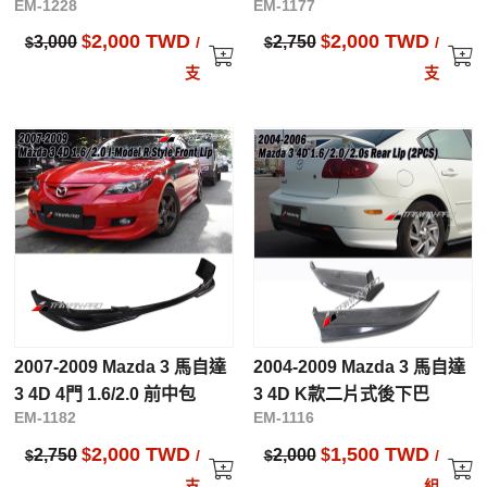
EM-1228
EM-1177
2,000 TWD
2,000 TWD
3,000
$
2,750
$
$
/
$
/
支
支
2007-2009 Mazda 3 馬自達
2004-2009 Mazda 3 馬自達
3 4D 4門 1.6/2.0 前中包
3 4D K款二片式後下巴
EM-1182
EM-1116
2,000 TWD
1,500 TWD
2,750
$
2,000
$
$
/
$
/
支
組