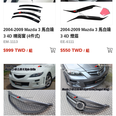
2004-2009 Mazda 3 馬自達
2004-2009 Mazda 3 馬自達
3 4D 晴雨窗 (4件式)
3 4D 燈眉
EM-1113
EE-6111
999 TWD
550 TWD
$
$
/ 組
/ 組