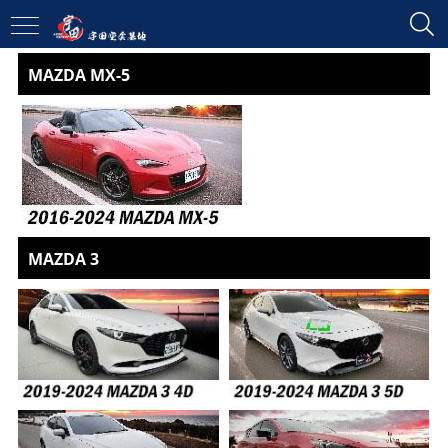
MAZDA MX-5
MAZDA 3