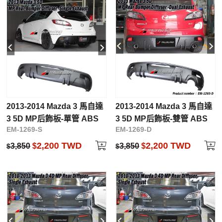
2013-2014 Mazda 3 馬自達
2013-2014 Mazda 3 馬自達
3 5D MP后飾板-單管 ABS
3 5D MP后飾板-雙管 ABS
EM-1269-S
EM-1269-D
2,200 TWD
2,200 TWD
3,850
$
3,850
$
$
$