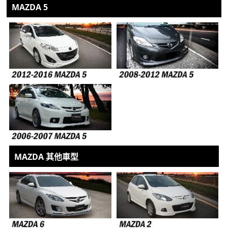
MAZDA 5
MAZDA 其他車型