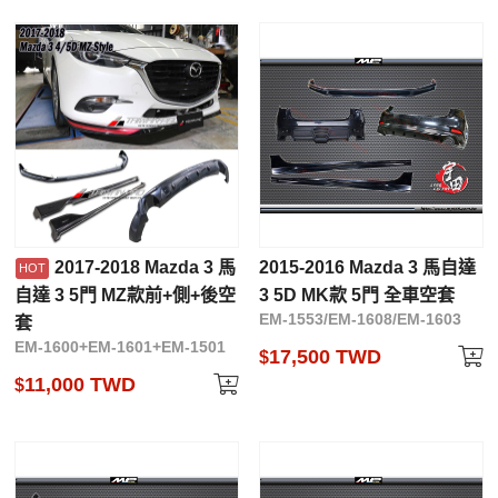
2017-2018 Mazda 3 馬
2015-2016 Mazda 3 馬自達
自達 3 5門 MZ款前+側+後空
3 5D MK款 5門 全車空套
EM-1553/EM-1608/EM-1603
套
EM-1600+EM-1601+EM-1501
17,500 TWD
$
11,000 TWD
$