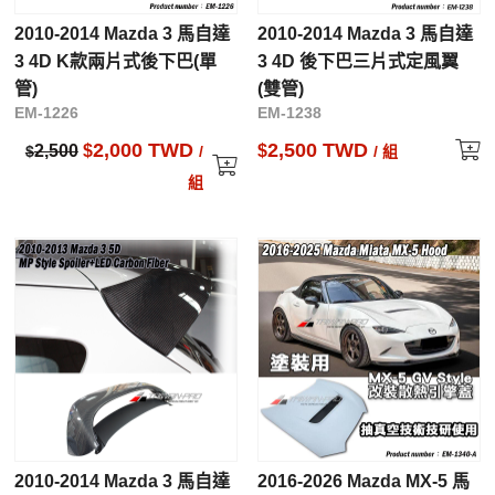
2010-2014 Mazda 3 馬自達
2010-2014 Mazda 3 馬自達
3 4D K款兩片式後下巴(單
3 4D 後下巴三片式定風翼
管)
(雙管)
EM-1226
EM-1238
2,000 TWD
2,500 TWD
2,500
$
$
$
/
/ 組
組
2010-2014 Mazda 3 馬自達
2016-2026 Mazda MX-5 馬