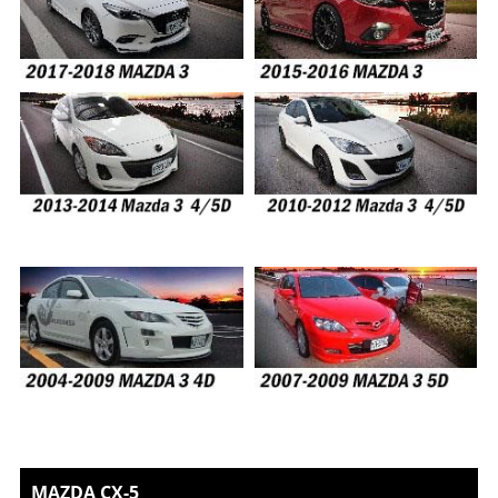
MAZDA CX-5