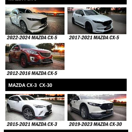
MAZDA CX-3 CX-30