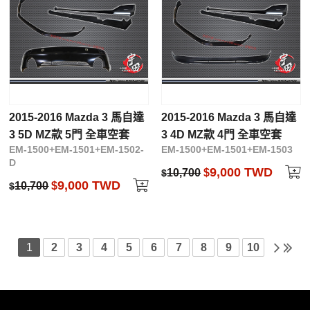
2015-2016 Mazda 3 馬自達
2015-2016 Mazda 3 馬自達
3 5D MZ款 5門 全車空套
3 4D MZ款 4門 全車空套
EM-1500+EM-1501+EM-1502-
EM-1500+EM-1501+EM-1503
D
9,000 TWD
10,700
$
$
9,000 TWD
10,700
$
$
1
2
3
4
5
6
7
8
9
10