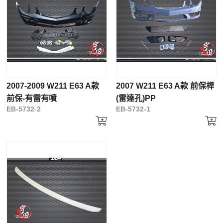
2007-2009 W211 E63 A款
2007 W211 E63 A款 前保桿
前保-有雷有噴
(雷達孔)PP
EB-5732-2
EB-5732-1