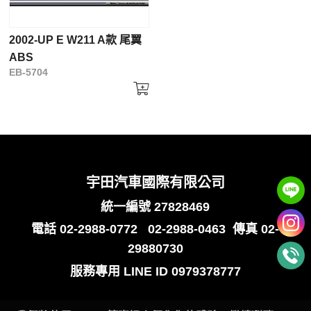
2002-UP E W211 A款 尾翼
ABS
EB-5704
宇田汽車國際有限公司
統一編號 27828469
電話
02-2988-0772
02-2988-0463
傳真 02-
29880730
服務專用
LINE ID 0979378777