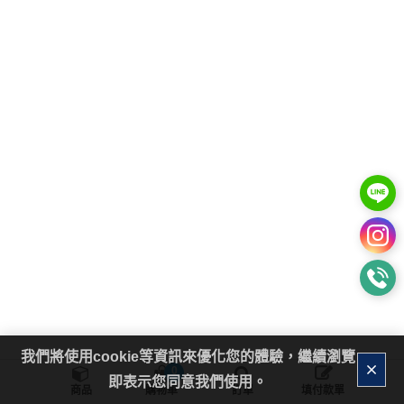
我們將使用cookie等資訊來優化您的體驗，繼續瀏覽
0
即表示您同意我們使用。
商品
購物車
訂單
填付款單