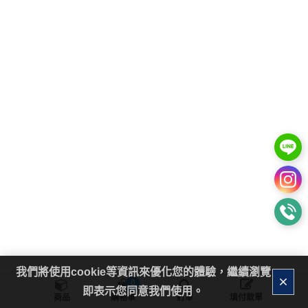
我們將使用cookie等資訊來優化您的體驗，繼續瀏覽
0
即表示您同意我們使用。
商品
購物車
訂單
填付款單