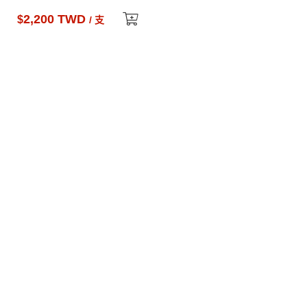
2,200 TWD
$
/ 支