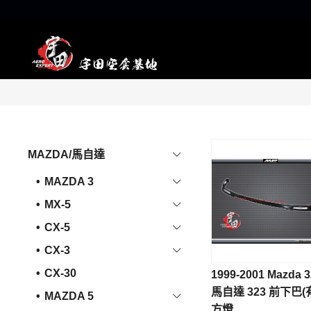
MAZDA/馬自達
MAZDA 3
MX-5
CX-5
CX-3
CX-30
1999-2001 Mazda 3
馬自達 323 前下巴(
MAZDA 5
方燈