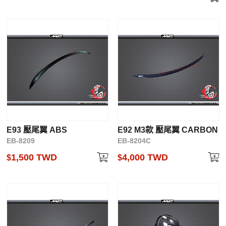
E93 壓尾翼 ABS
E92 M3款 壓尾翼 CARBON
EB-8209
EB-8204C
1,500 TWD
4,000 TWD
$
$