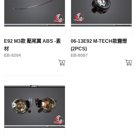
E92 M3款 壓尾翼 ABS -素
06-13E92 M-TECH款霧燈
材
(2PCS)
EB-8204
EB-8087