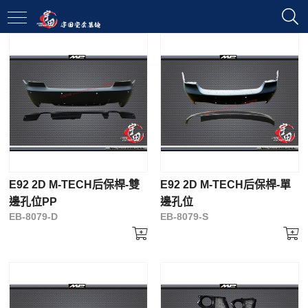
E92 2D M-TECH后保桿-雙
E92 2D M-TECH后保桿-單
邊孔位PP
邊孔位
EB-8079-D
EB-8079-S