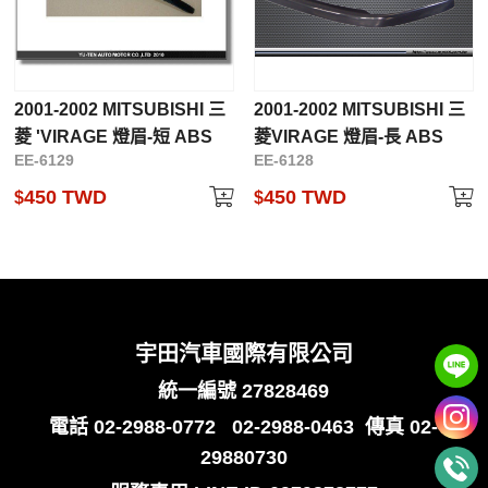
2001-2002 MITSUBISHI 三
2001-2002 MITSUBISHI 三
菱 'VIRAGE 燈眉-短 ABS
菱VIRAGE 燈眉-長 ABS
EE-6129
EE-6128
450 TWD
450 TWD
$
$
宇田汽車國際有限公司
統一編號 27828469
電話
02-2988-0772
02-2988-0463
傳真 02-
29880730