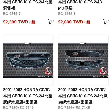
本田 CIVIC K10 ES 2/4門風
本田 CIVIC K10 ES 2/4D
洞側裙
MU側裙
EG-9315-7
EG-9313-3
2,200 TWD
2,000 TWD
$
$
/ 組
/ 組
2001-2003 HONDA CIVIC
2001-2003 HONDA CIVIC
本田 CIVIC K10 ES 2/4門塑
本田 CIVIC K10 ES 2/4門蜂
膠網水箱罩+集風罩
巢網水箱罩+集風罩
EG-7130+EG-7145
EG-7135+-EG-7145