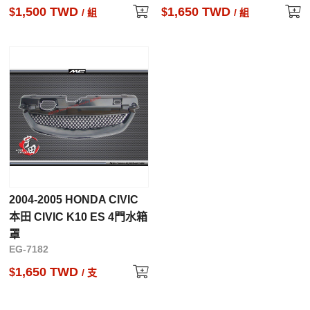
1,500 TWD
1,650 TWD
$
$
/ 組
/ 組
2004-2005 HONDA CIVIC
本田 CIVIC K10 ES 4門水箱
罩
EG-7182
1,650 TWD
$
/ 支