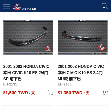
2001-2003 HONDA CIVIC
2001-2003 HONDA CIVIC
本田 CIVIC K10 ES 2/4門
本田 CIVIC K10 ES 2/4門
SP 前下巴
MU款 前下巴
EH-2131
EH-2160
1,500 TWD
1,350 TWD
$
$
/ 支
/ 支