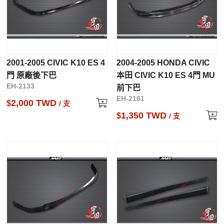
2001-2005 CIVIC K10 ES 4
2004-2005 HONDA CIVIC
門 原廠後下巴
本田 CIVIC K10 ES 4門 MU
EH-2133
前下巴
EH-2161
2,000 TWD
$
/ 支
1,350 TWD
$
/ 支