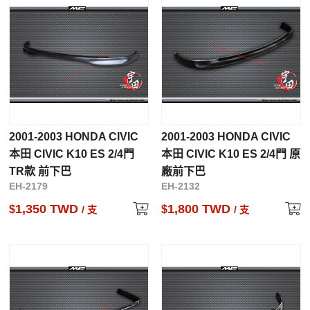
2001-2003 HONDA CIVIC
2001-2003 HONDA CIVIC
本田 CIVIC K10 ES 2/4門
本田 CIVIC K10 ES 2/4門 原
TR款 前下巴
廠前下巴
EH-2179
EH-2132
1,350 TWD
1,800 TWD
$
$
/ 支
/ 支