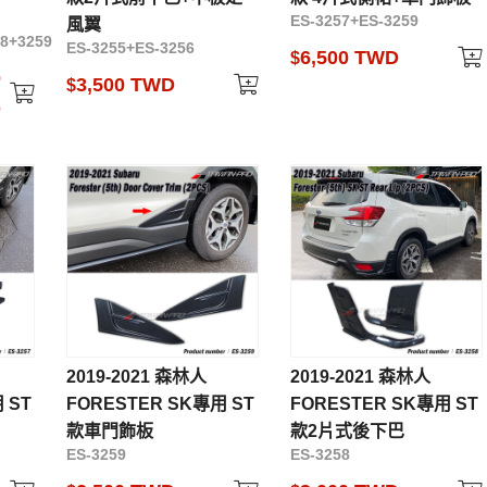
ES-3257+ES-3259
風翼
8+3259
ES-3255+ES-3256
6,500 TWD
$
0
3,500 TWD
$
D
2019-2021 森林人
2019-2021 森林人
 ST
FORESTER SK專用 ST
FORESTER SK專用 ST
款車門飾板
款2片式後下巴
ES-3259
ES-3258