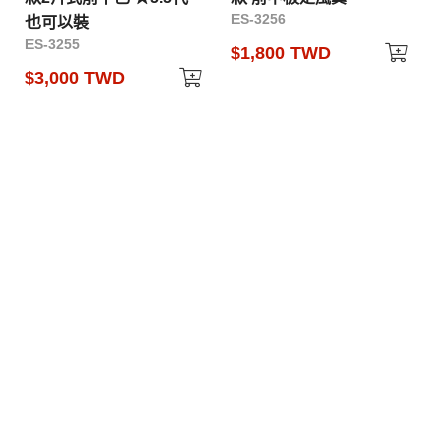
ES-3256
也可以裝
ES-3255
1,800 TWD
$
3,000 TWD
$