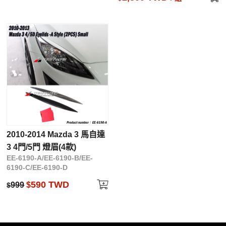
2010-2014 Mazda 3 馬自達
3 4門/5門 燈眉(4款)
EE-6190-A/EE-6190-B/EE-
6190-C/EE-6190-D
590 TWD
999
$
$