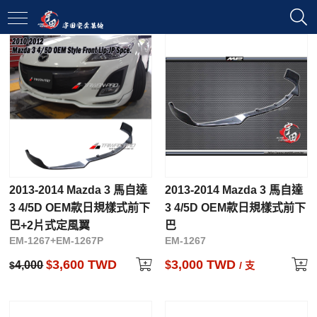
2013-2014 Mazda 3 馬自達
2013-2014 Mazda 3 馬自達
3 4/5D OEM款日規樣式前下
3 4/5D OEM款日規樣式前下
巴+2片式定風翼
巴
EM-1267+EM-1267P
EM-1267
3,600 TWD
3,000 TWD
4,000
$
$
$
/ 支