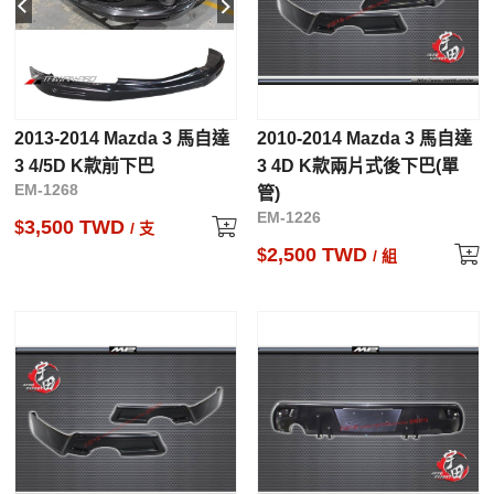
2013-2014 Mazda 3 馬自達
2010-2014 Mazda 3 馬自達
3 4/5D K款前下巴
3 4D K款兩片式後下巴(單
EM-1268
管)
EM-1226
3,500 TWD
$
/ 支
2,500 TWD
$
/ 組