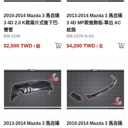
2010-2014 Mazda 3 馬自達
2013-2014 Mazda 3 馬自達
3 4D 2.0 K款兩片式後下巴-
3 4D MP款後飾板-單出 AC
雙管
紋路
EM-1240
EM-1276-S-AC
2,500 TWD
4,200 TWD
$
$
/ 組
/ 支
2013-2014 Mazda 3 馬自達
2010-2014 Mazda 3 馬自達