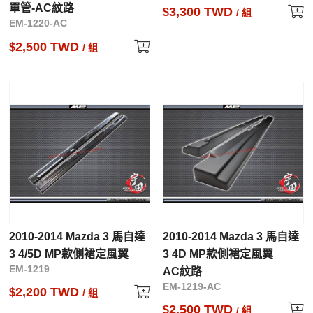
單管-AC紋路
3,300 TWD
$
/ 組
EM-1220-AC
2,500 TWD
$
/ 組
2010-2014 Mazda 3 馬自達
2010-2014 Mazda 3 馬自達
3 4/5D MP款側裙定風翼
3 4D MP款側裙定風翼
EM-1219
AC紋路
EM-1219-AC
2,200 TWD
$
/ 組
2,500 TWD
$
/ 組