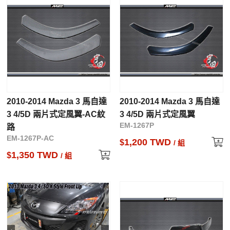
2010-2014 Mazda 3 馬自達
2010-2014 Mazda 3 馬自達
3 4/5D 兩片式定風翼-AC紋
3 4/5D 兩片式定風翼
EM-1267P
路
EM-1267P-AC
1,200 TWD
$
/ 組
1,350 TWD
$
/ 組