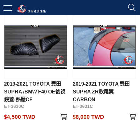
2019-2021 TOYOTA 豐田
2019-2021 TOYOTA 豐田
SUPRA /BMW F40 OE後視
SUPRA ZR款尾翼
鏡蓋-熱壓CF
CARBON
ET-3630C
ET-3631C
4,500 TWD
8,000 TWD
$
$